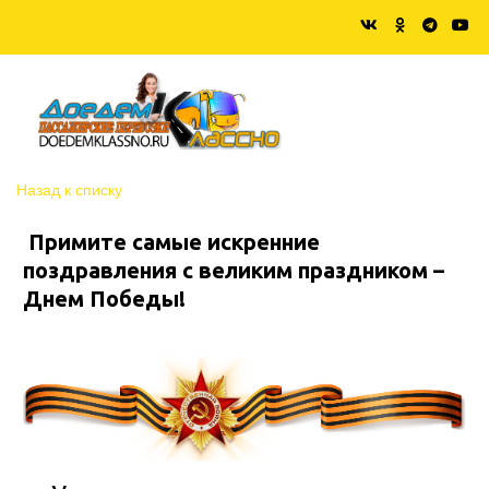
Назад к списку
Примите самые искренние
поздравления с великим праздником –
Днем Победы!