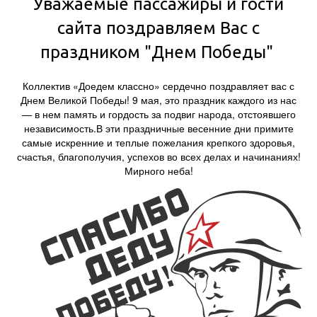
Уважаемые пассажиры и гости
сайта поздравляем Вас с
праздником "Днем Победы"
Коллектив «Доедем классно» сердечно поздравляет вас с
Днем Великой Победы! 9 мая, это праздник каждого из нас
— в нем память и гордость за подвиг народа, отстоявшего
независимость.В эти праздничные весенние дни примите
самые искренние и теплые пожелания крепкого здоровья,
счастья, благополучия, успехов во всех делах и начинаниях!
Мирного неба!