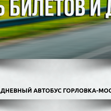
ДНЕВНЫЙ АВТОБУС ГОРЛОВКА-МО