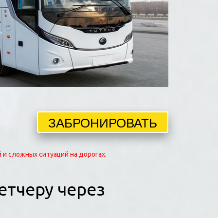
ЗАБРОНИРОВАТЬ
 и сложных ситуаций на дорогах
.
тчеру через 