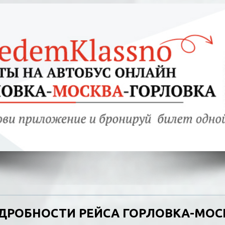
ДРОБНОСТИ РЕЙСА ГОРЛОВКА-МОС