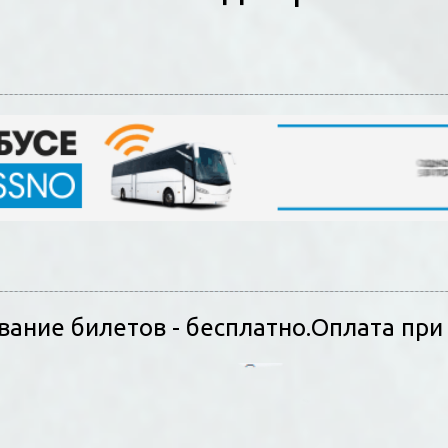
ание билетов - бесплатно.Оплата при