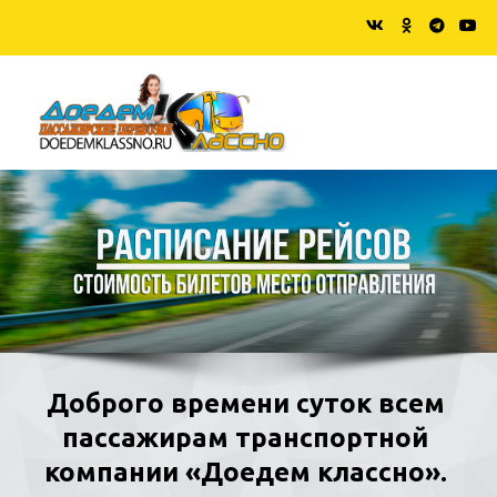
Доброго времени суток всем 
пассажирам транспортной 
компании «Доедем классно». 