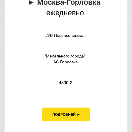
►
Москва-Горловка
ежедневно
А/В Новоясеневская
"Мебельного города"
АС.Горловка.
4500 ₽
ПОДРОБНЕЙ ➤