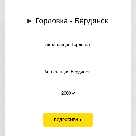
Горловка - Бердянск
►
Автостанция Горловка
Автостанция Бердянск
2000 ₽
ПОДРОБНЕЙ ➤