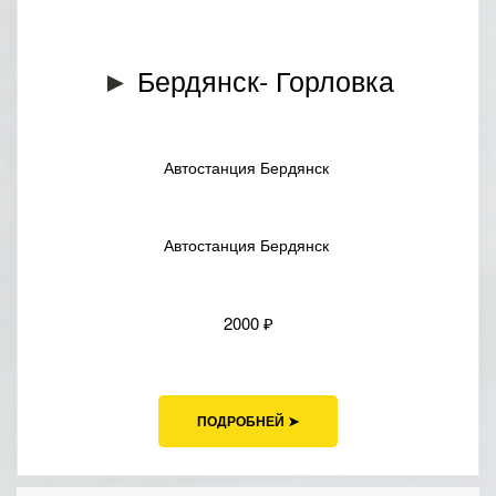
Бердянск- Горловка
►
Автостанция Бердянск
Автостанция Бердянск
2000 ₽
ПОДРОБНЕЙ ➤