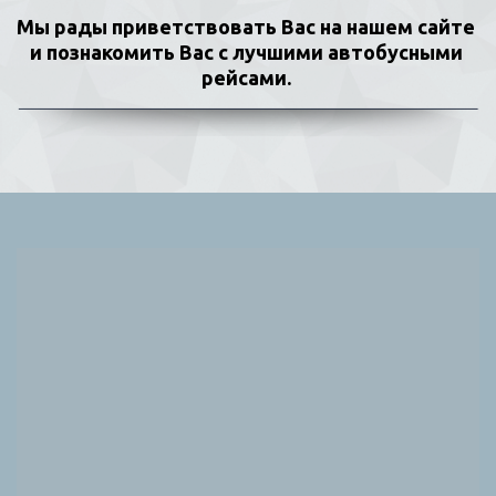
Мы рады приветствовать Вас на нашем сайте 
и познакомить Вас с лучшими автобусными 
рейсами. 