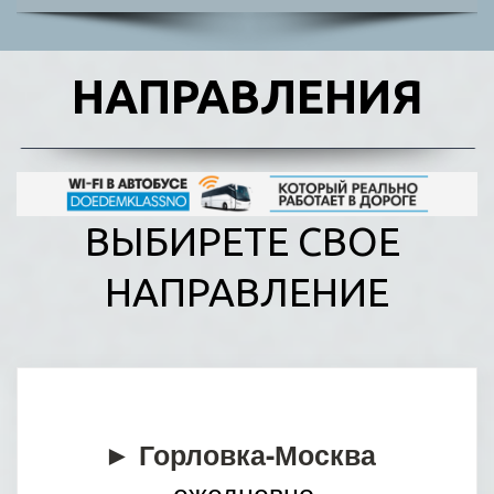
НАПРАВЛЕНИЯ
ВЫБИРЕТЕ СВОЕ 
НАПРАВЛЕНИЕ
► Горловка-Москва
ежедневно