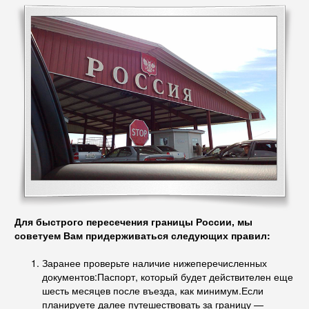
Для быстрого пересечения границы России, мы
советуем Вам придерживаться следующих правил:
Заранее проверьте наличие нижеперечисленных
документов:Паспорт, который будет действителен еще
шесть месяцев после въезда, как минимум.Если
планируете далее путешествовать за границу —