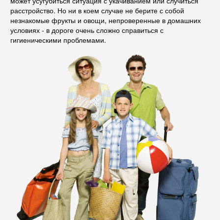
может усугубиться ситуация с укачиванием или случиться
расстройство. Но ни в коем случае не берите с собой
незнакомые фрукты и овощи, непроверенные в домашних
условиях - в дороге очень сложно справиться с
гигиеническими проблемами.