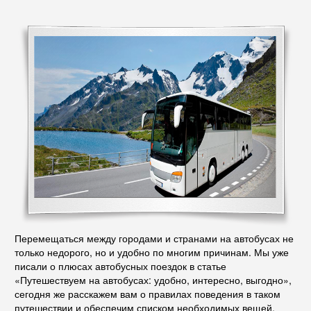
Перемещаться между городами и странами на автобусах не
только недорого, но и удобно по многим причинам. Мы уже
писали о плюсах автобусных поездок в статье
«Путешествуем на автобусах: удобно, интересно, выгодно»,
сегодня же расскажем вам о правилах поведения в таком
путешествии и обеспечим списком необходимых вещей,