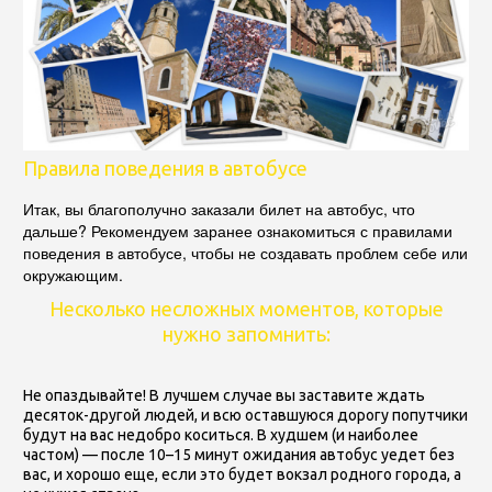
Правила поведения в автобусе
Итак, вы благополучно заказали билет на автобус, что
дальше? Рекомендуем заранее ознакомиться с правилами
поведения в автобусе, чтобы не создавать проблем себе или
окружающим.
Несколько несложных моментов, которые
нужно запомнить:
Не опаздывайте!
В лучшем случае вы заставите ждать
десяток-другой людей, и всю оставшуюся дорогу попутчики
будут на вас недобро коситься. В худшем (и наиболее
частом) — после 10–15 минут ожидания автобус уедет без
вас, и хорошо еще, если это будет вокзал родного города, а