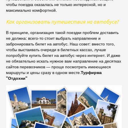
чтобы поездка оказалась не только интересной, но и
максимально комфортной.
Как организовать путешествия на автобусе?
В принципе, организация такой поездки проблем доставить
не должна: всего-то стоит выбрать направление и
забронировать билет на автобус. Наш совет: вместо того,
чтобы выстаивать очереди в билетных кассах, лучше
попробуйте купить билет на автобус через интернет. И даже
не обязательно искать нужное вам направление на десятках
сайтов перевозчиков — проще посмотреть имеющиеся
маршруты и цены сразу в одном месте.
Турфирма
"Отдохни"