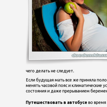
чего делать не следует.
Если будущая мать все же приняла поло
менять часовой пояс и климатические у
состояния и даже прерыванием береме
Путешествовать в автобусе
во время