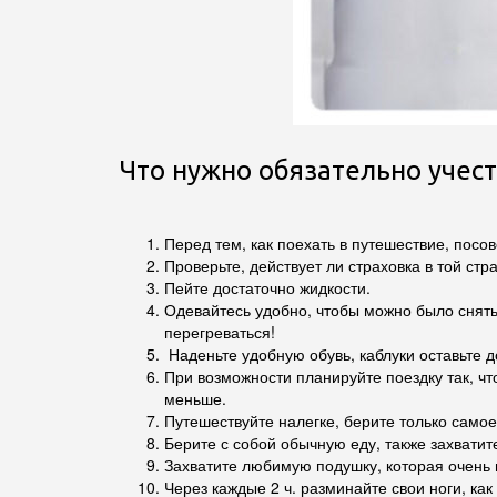
Что нужно обязательно учес
Перед тем, как поехать в путешествие, посо
Проверьте, действует ли страховка в той стр
Пейте достаточно жидкости.
Одевайтесь удобно, чтобы можно было снят
перегреваться!
Наденьте удобную обувь, каблуки оставьте до
При возможности планируйте поездку так, чт
меньше.
Путешествуйте налегке, берите только самое
Берите с собой обычную еду, также захватит
Захватите любимую подушку, которая очень 
Через каждые 2 ч. разминайте свои ноги, ка