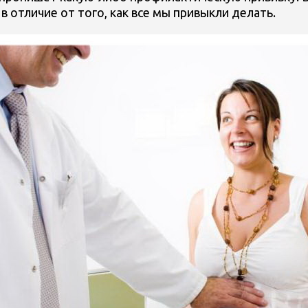
 отличие от того, как все мы привыкли делать.