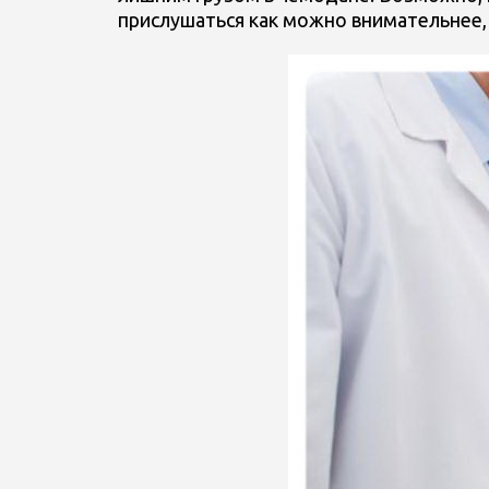
прислушаться как можно внимательнее, в