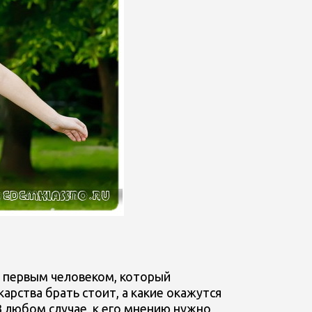
 первым человеком, который
арства брать стоит, а какие окажутся
 любом случае, к его мнению нужно