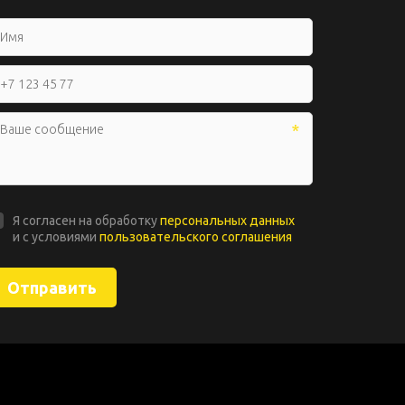
*
Я согласен на обработку
персональных данных
и с условиями
пользовательского соглашения
Отправить